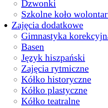
Dzwonki
Szkolne koło wolontar
Zajęcia dodatkowe
Gimnastyka korekcyjn
Basen
Język hiszpański
Zajęcia rytmiczne
Kółko historyczne
Kółko plastyczne
Kółko teatralne