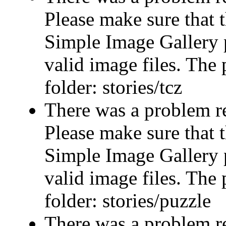
Please make sure that t
Simple Image Gallery p
valid image files. The 
folder: stories/tcz
There was a problem r
Please make sure that t
Simple Image Gallery p
valid image files. The 
folder: stories/puzzle
There was a problem r