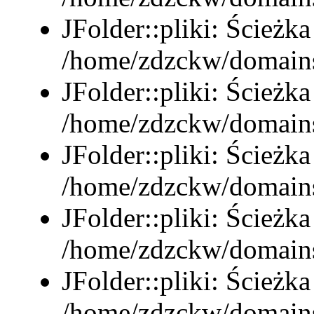
JFolder::pliki: Ścieżka
/home/zdzckw/domains/
JFolder::pliki: Ścieżka
/home/zdzckw/domains
JFolder::pliki: Ścieżka
/home/zdzckw/domains/
JFolder::pliki: Ścieżka
/home/zdzckw/domains
JFolder::pliki: Ścieżka
/home/zdzckw/domains/