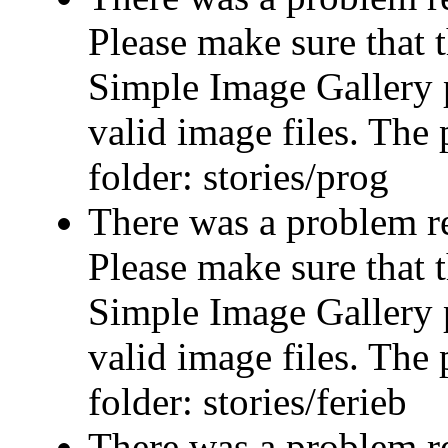
Please make sure that t
Simple Image Gallery p
valid image files. The 
folder: stories/prog
There was a problem r
Please make sure that t
Simple Image Gallery p
valid image files. The 
folder: stories/ferieb
There was a problem r