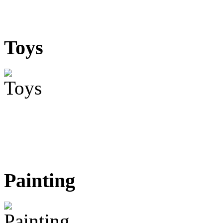
Toys
Painting