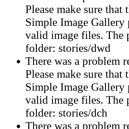
Please make sure that t
Simple Image Gallery p
valid image files. The 
folder: stories/dwd
There was a problem r
Please make sure that t
Simple Image Gallery p
valid image files. The 
folder: stories/dch
There was a problem r