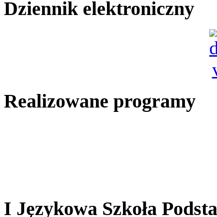
Dziennik elektroniczny
Realizowane programy
I Językowa Szkoła Pods