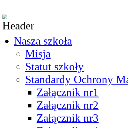
Nasza szkoła
Misja
Statut szkoły
Standardy Ochrony Mał
Załącznik nr1
Załącznik nr2
Załącznik nr3