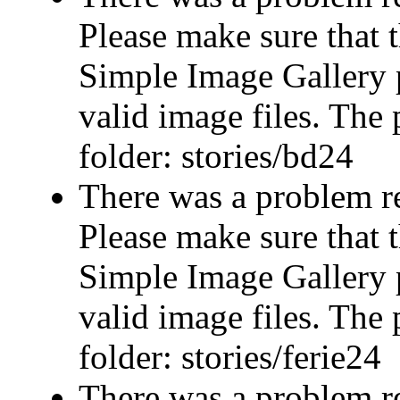
Please make sure that t
Simple Image Gallery p
valid image files. The 
folder: stories/bd24
There was a problem r
Please make sure that t
Simple Image Gallery p
valid image files. The 
folder: stories/ferie24
There was a problem r