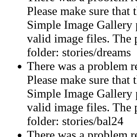
Please make sure that t
Simple Image Gallery p
valid image files. The 
folder: stories/dreams
There was a problem r
Please make sure that t
Simple Image Gallery p
valid image files. The 
folder: stories/bal24
There was a problem r