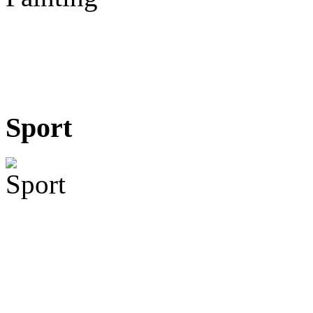
Sport