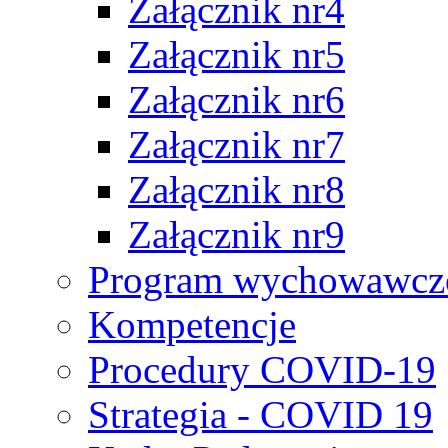
Załącznik nr4
Załącznik nr5
Załącznik nr6
Załącznik nr7
Załącznik nr8
Załącznik nr9
Program wychowawczo
Kompetencje
Procedury COVID-19
Strategia - COVID 19