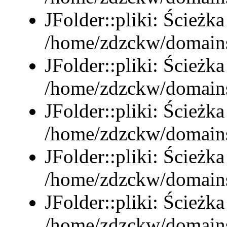
JFolder::pliki: Ścieżka
/home/zdzckw/domains
JFolder::pliki: Ścieżka
/home/zdzckw/domains
JFolder::pliki: Ścieżka
/home/zdzckw/domains
JFolder::pliki: Ścieżka
/home/zdzckw/domains/
JFolder::pliki: Ścieżka
/home/zdzckw/domains/