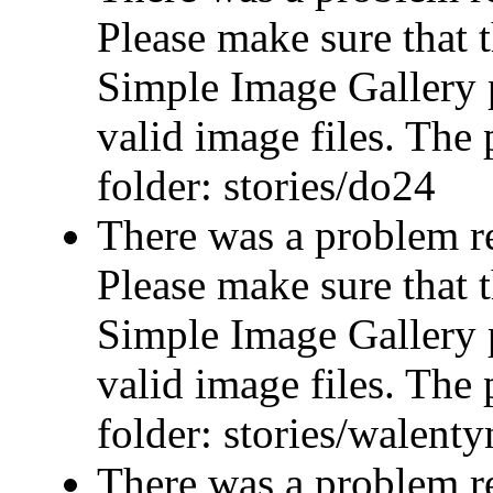
Please make sure that t
Simple Image Gallery p
valid image files. The 
folder: stories/do24
There was a problem r
Please make sure that t
Simple Image Gallery p
valid image files. The 
folder: stories/walent
There was a problem r