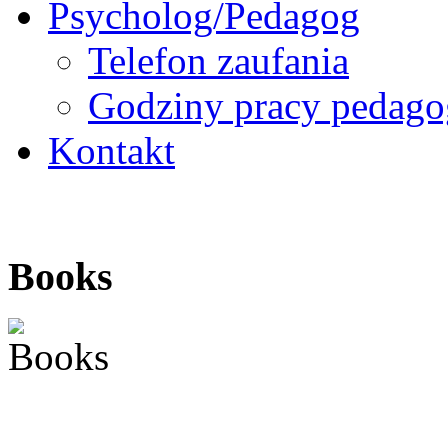
Psycholog/Pedagog
Telefon zaufania
Godziny pracy pedago
Kontakt
Books