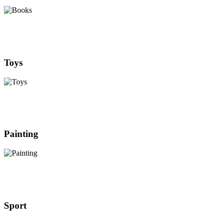
Toys
Painting
Sport