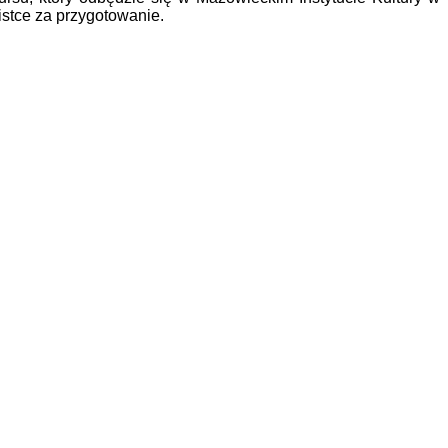
istce za przygotowanie.