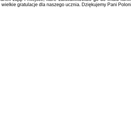
 wielkie gratulacje dla naszego ucznia. Dziękujemy Pani Polon