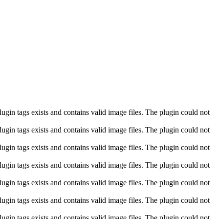
gin tags exists and contains valid image files. The plugin could not
gin tags exists and contains valid image files. The plugin could not
gin tags exists and contains valid image files. The plugin could not
gin tags exists and contains valid image files. The plugin could not
gin tags exists and contains valid image files. The plugin could not
gin tags exists and contains valid image files. The plugin could not
gin tags exists and contains valid image files. The plugin could not