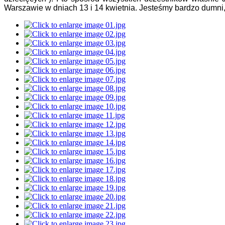
Warszawie w dniach 13 i 14 kwietnia. Jesteśmy bardzo dumni,