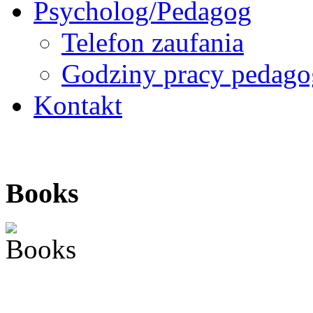
Psycholog/Pedagog
Telefon zaufania
Godziny pracy pedago
Kontakt
Books