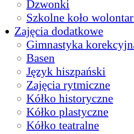
Dzwonki
Szkolne koło wolontar
Zajęcia dodatkowe
Gimnastyka korekcyjn
Basen
Język hiszpański
Zajęcia rytmiczne
Kółko historyczne
Kółko plastyczne
Kółko teatralne