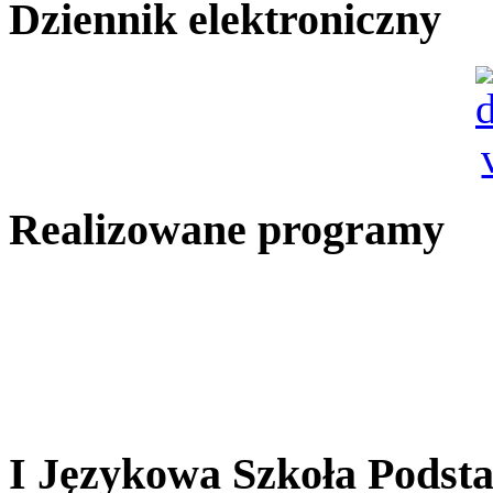
Dziennik elektroniczny
Realizowane programy
I Językowa Szkoła Pods