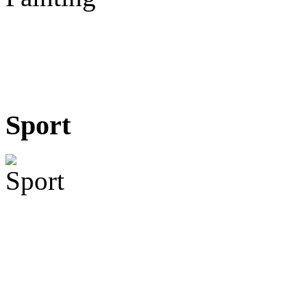
Sport