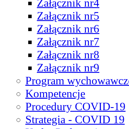
Załącznik nr4
Załącznik nr5
Załącznik nr6
Załącznik nr7
Załącznik nr8
Załącznik nr9
Program wychowawczo
Kompetencje
Procedury COVID-19
Strategia - COVID 19