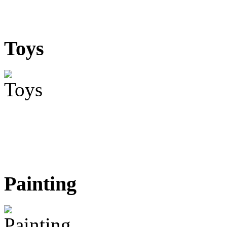
Toys
Painting