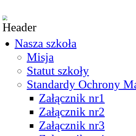
Nasza szkoła
Misja
Statut szkoły
Standardy Ochrony Mał
Załącznik nr1
Załącznik nr2
Załącznik nr3