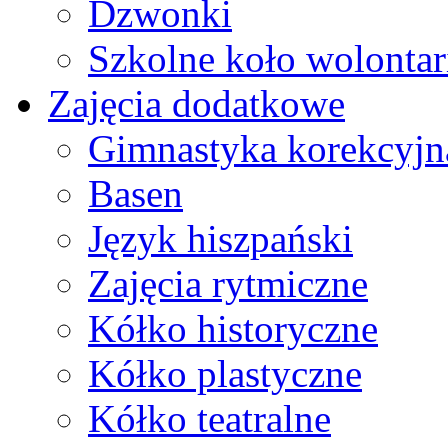
Dzwonki
Szkolne koło wolontar
Zajęcia dodatkowe
Gimnastyka korekcyjn
Basen
Język hiszpański
Zajęcia rytmiczne
Kółko historyczne
Kółko plastyczne
Kółko teatralne