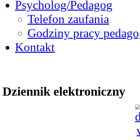
Psycholog/Pedagog
Telefon zaufania
Godziny pracy pedago
Kontakt
Dziennik elektroniczny