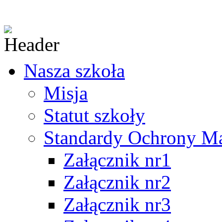
Nasza szkoła
Misja
Statut szkoły
Standardy Ochrony Mał
Załącznik nr1
Załącznik nr2
Załącznik nr3