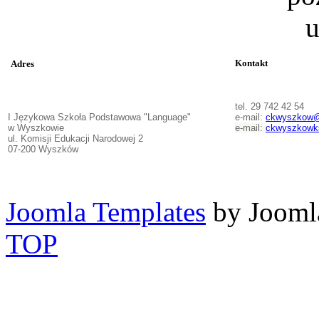
Kontakt
Adres
tel. 29 742 42 54
I Językowa Szkoła Podstawowa "Language"
e-mail:
ckwyszkow@
w Wyszkowie
e-mail:
ckwyszkowk
ul. Komisji Edukacji Narodowej 2
07-200 Wyszków
Joomla Templates
by Jooml
TOP