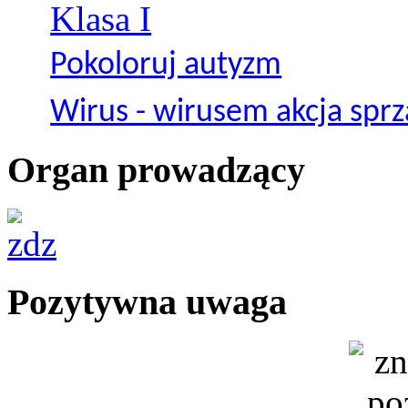
Klasa I
Pokoloruj autyzm
Wirus - wirusem akcja sprz
Organ prowadzący
Pozytywna uwaga