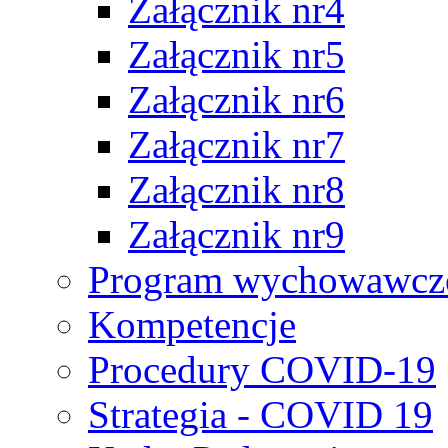
Załącznik nr4
Załącznik nr5
Załącznik nr6
Załącznik nr7
Załącznik nr8
Załącznik nr9
Program wychowawczo
Kompetencje
Procedury COVID-19
Strategia - COVID 19