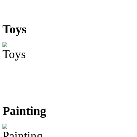
Toys
Painting