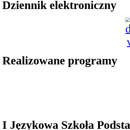
Dziennik elektroniczny
Realizowane programy
I Językowa Szkoła Pods