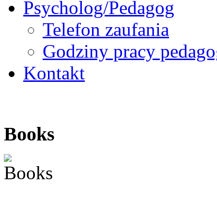
Psycholog/Pedagog
Telefon zaufania
Godziny pracy pedago
Kontakt
Books