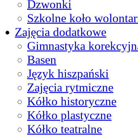
Dzwonki
Szkolne koło wolontar
Zajęcia dodatkowe
Gimnastyka korekcyjn
Basen
Język hiszpański
Zajęcia rytmiczne
Kółko historyczne
Kółko plastyczne
Kółko teatralne