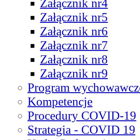
Załącznik nr4
Załącznik nr5
Załącznik nr6
Załącznik nr7
Załącznik nr8
Załącznik nr9
Program wychowawczo
Kompetencje
Procedury COVID-19
Strategia - COVID 19