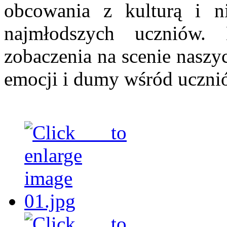
obcowania z kulturą i n
najmłodszych uczniów.
zobaczenia na scenie naszy
emocji i dumy wśród uczni