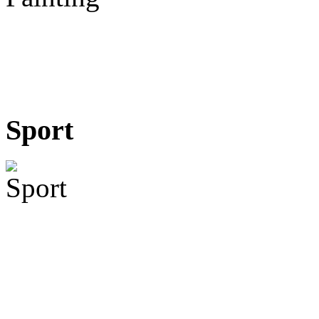
Sport