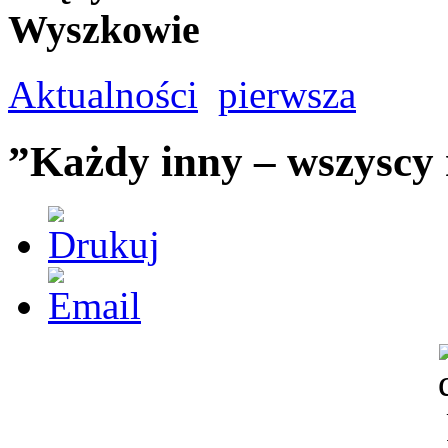
Wyszkowie
Aktualności
pierwsza
”Każdy inny – wszyscy 