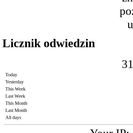
Licznik odwiedzin
3
Today
Yesterday
This Week
Last Week
This Month
Last Month
All days