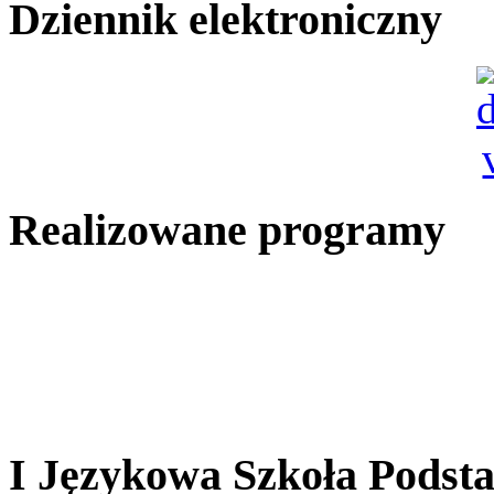
Dziennik elektroniczny
Realizowane programy
I Językowa Szkoła Pods