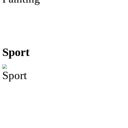
Sport