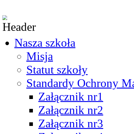
Nasza szkoła
Misja
Statut szkoły
Standardy Ochrony Mał
Załącznik nr1
Załącznik nr2
Załącznik nr3