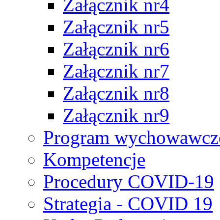
Załącznik nr4
Załącznik nr5
Załącznik nr6
Załącznik nr7
Załącznik nr8
Załącznik nr9
Program wychowawczo
Kompetencje
Procedury COVID-19
Strategia - COVID 19