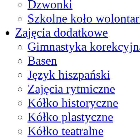
Dzwonki
Szkolne koło wolontar
Zajęcia dodatkowe
Gimnastyka korekcyjn
Basen
Język hiszpański
Zajęcia rytmiczne
Kółko historyczne
Kółko plastyczne
Kółko teatralne