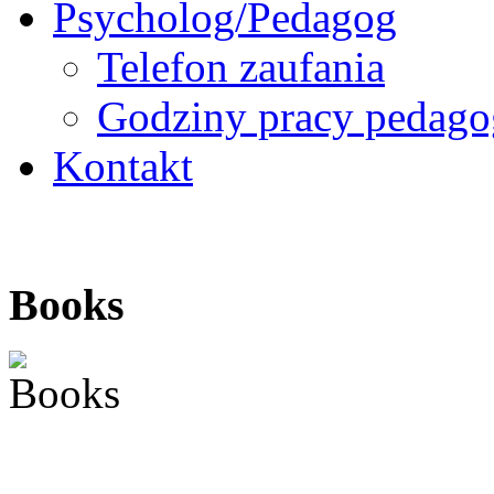
Psycholog/Pedagog
Telefon zaufania
Godziny pracy pedago
Kontakt
Books