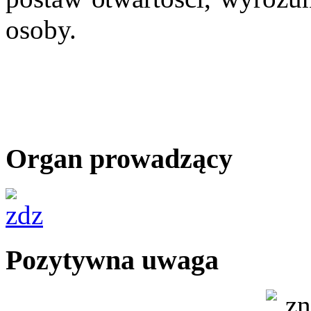
osoby.
Organ prowadzący
Pozytywna uwaga