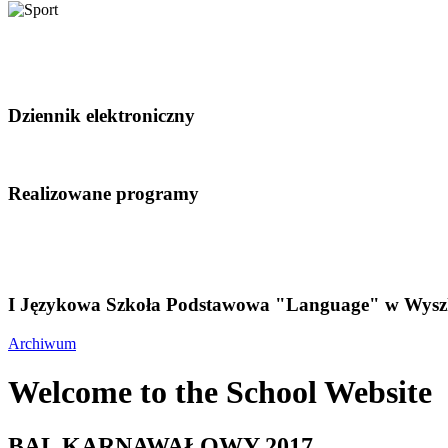
Dziennik elektroniczny
Realizowane programy
I Językowa Szkoła Podstawowa "Language" w Wysz
Archiwum
Welcome to the School Website
BAL KARNAWAŁOWY 2017