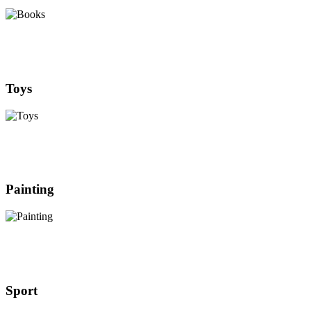
Toys
Painting
Sport