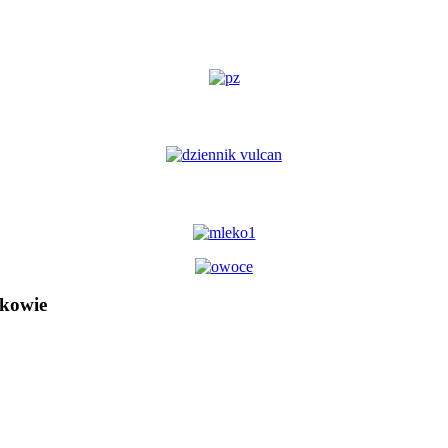
kowie