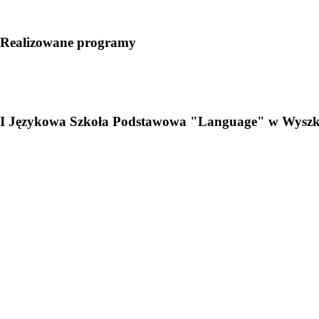
Realizowane programy
I Językowa Szkoła Podstawowa "Language" w Wysz