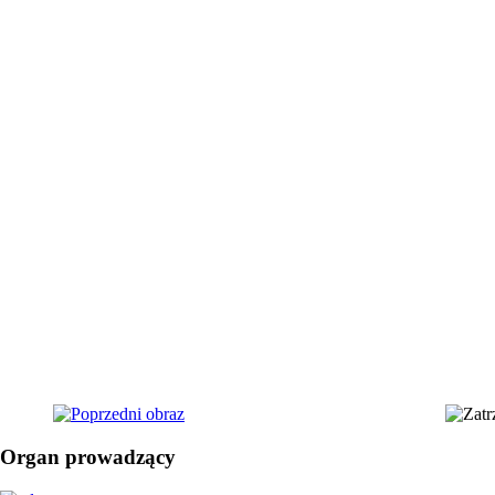
Organ prowadzący