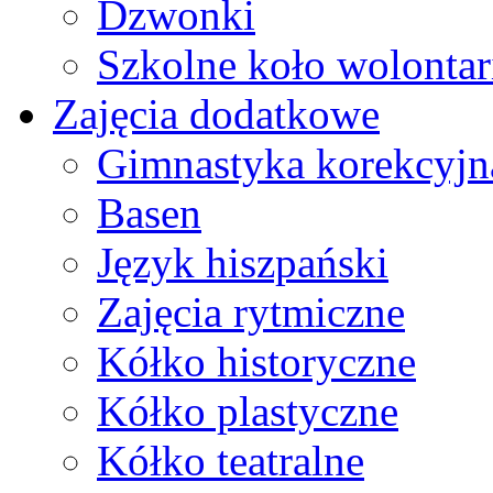
Dzwonki
Szkolne koło wolontar
Zajęcia dodatkowe
Gimnastyka korekcyjn
Basen
Język hiszpański
Zajęcia rytmiczne
Kółko historyczne
Kółko plastyczne
Kółko teatralne