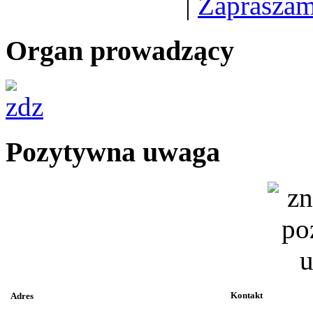
|
Zapraszam
Organ prowadzący
Pozytywna uwaga
Kontakt
Adres