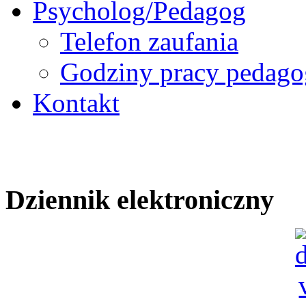
Psycholog/Pedagog
Telefon zaufania
Godziny pracy pedago
Kontakt
Dziennik elektroniczny