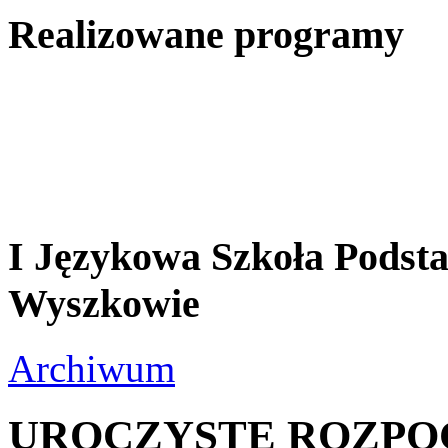
Realizowane programy
I Językowa Szkoła Pods
Wyszkowie
Archiwum
UROCZYSTE ROZPO