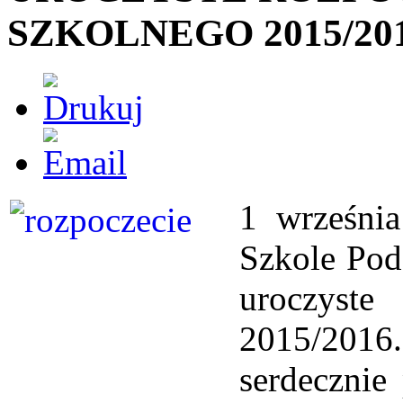
SZKOLNEGO 2015/20
1 wrześni
Szkole Pod
uroczyste
2015/2016.
serdecznie