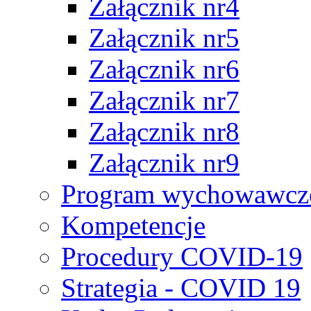
Załącznik nr4
Załącznik nr5
Załącznik nr6
Załącznik nr7
Załącznik nr8
Załącznik nr9
Program wychowawczo
Kompetencje
Procedury COVID-19
Strategia - COVID 19