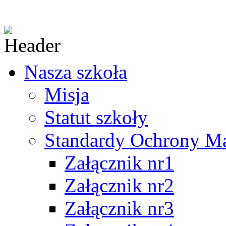
Nasza szkoła
Misja
Statut szkoły
Standardy Ochrony Mał
Załącznik nr1
Załącznik nr2
Załącznik nr3