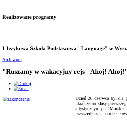
Realizowane programy
I Językowa Szkoła Podstawowa "Language" w Wysz
Archiwum
"Ruszamy w wakacyjny rejs - Ahoj! Ahoj!
Dzień 26 czerwca był dla 
ukończenia klasy pierwszej
artystycznym pt. "Morskie 
przyszedł czas na miłe słow