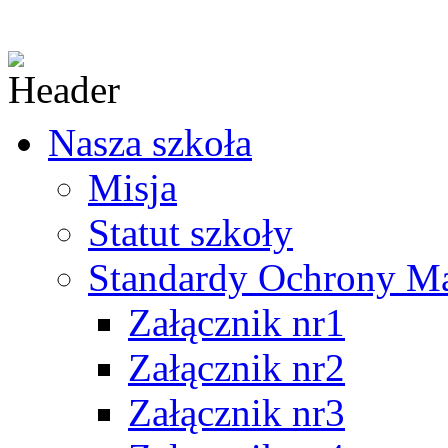
Nasza szkoła
Misja
Statut szkoły
Standardy Ochrony Mał
Załącznik nr1
Załącznik nr2
Załącznik nr3