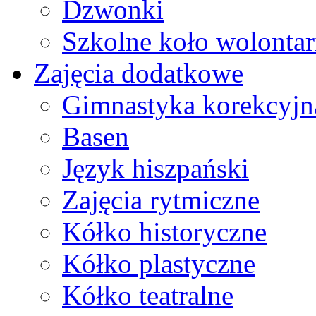
Dzwonki
Szkolne koło wolontar
Zajęcia dodatkowe
Gimnastyka korekcyjn
Basen
Język hiszpański
Zajęcia rytmiczne
Kółko historyczne
Kółko plastyczne
Kółko teatralne