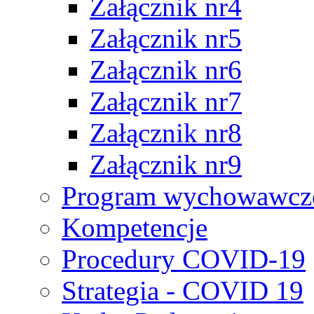
Załącznik nr4
Załącznik nr5
Załącznik nr6
Załącznik nr7
Załącznik nr8
Załącznik nr9
Program wychowawczo
Kompetencje
Procedury COVID-19
Strategia - COVID 19