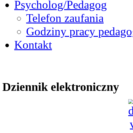
Psycholog/Pedagog
Telefon zaufania
Godziny pracy pedago
Kontakt
Dziennik elektroniczny