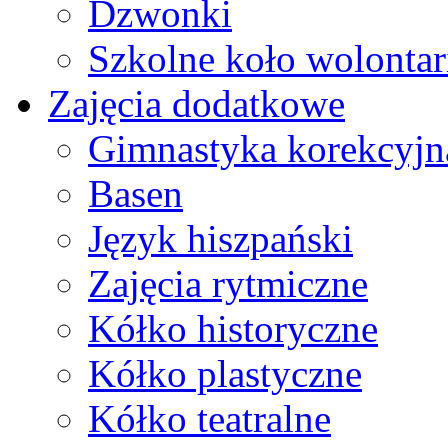
Dzwonki
Szkolne koło wolontar
Zajęcia dodatkowe
Gimnastyka korekcyjn
Basen
Język hiszpański
Zajęcia rytmiczne
Kółko historyczne
Kółko plastyczne
Kółko teatralne