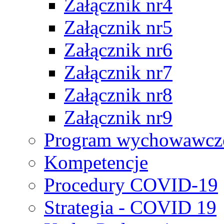
Załącznik nr4
Załącznik nr5
Załącznik nr6
Załącznik nr7
Załącznik nr8
Załącznik nr9
Program wychowawczo
Kompetencje
Procedury COVID-19
Strategia - COVID 19