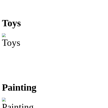
Toys
Painting