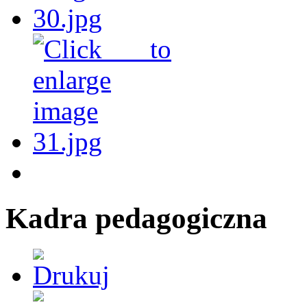
Kadra pedagogiczna