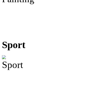
Sport