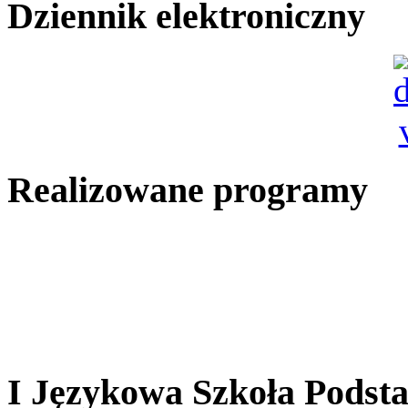
Dziennik elektroniczny
Realizowane programy
I Językowa Szkoła Pods