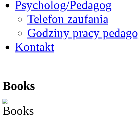
Psycholog/Pedagog
Telefon zaufania
Godziny pracy pedago
Kontakt
Books