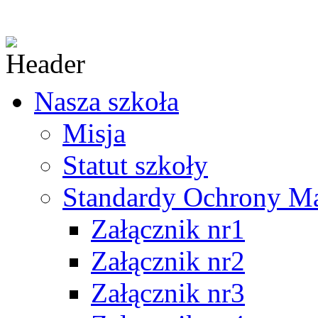
Nasza szkoła
Misja
Statut szkoły
Standardy Ochrony Mał
Załącznik nr1
Załącznik nr2
Załącznik nr3